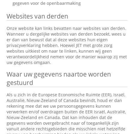
gegeven voor de openbaarmaking
Websites van derden
Onze website kan links bevatten naar websites van derden.
Wanneer u dergelijke websites van derden bezoekt, wees u
er dan van bewust dat al deze websites hun eigen
privacyverklaring hebben. Hoewel JET met grote zorg
websites uitkiest om naar te linken, kunnen wij geen
verantwoordelijkheid nemen voor de manier waarop zij met
uw gegevens omgaan.
Waar uw gegevens naartoe worden
gestuurd
Als u zich in de Europese Economische Ruimte (EER), Israël,
Australië, Nieuw-Zeeland of Canada bevindt, houd er dan
rekening mee dat we uw persoonsgegevens kunnen
verwerken en/of overdragen buiten de EER Israël, Australië,
Nieuw-Zeeland en Canada. Dat kan inhouden dat de
gegevens worden overgebracht naar of toegankelijk zijn
vanuit andere rechtsgebieden die misschien niet hetzelfde