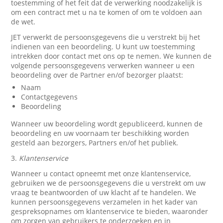
toestemming of het feit dat de verwerking noodzakelijk is
om een contract met u na te komen of om te voldoen aan
de wet.
JET verwerkt de persoonsgegevens die u verstrekt bij het
indienen van een beoordeling. U kunt uw toestemming
intrekken door contact met ons op te nemen. We kunnen de
volgende persoonsgegevens verwerken wanneer u een
beoordeling over de Partner en/of bezorger plaatst:
Naam
Contactgegevens
Beoordeling
Wanneer uw beoordeling wordt gepubliceerd, kunnen de
beoordeling en uw voornaam ter beschikking worden
gesteld aan bezorgers, Partners en/of het publiek.
3.
Klantenservice
Wanneer u contact opneemt met onze klantenservice,
gebruiken we de persoonsgegevens die u verstrekt om uw
vraag te beantwoorden of uw klacht af te handelen. We
kunnen persoonsgegevens verzamelen in het kader van
gespreksopnames om klantenservice te bieden, waaronder
om zorgen van gebruikers te onderzoeken en in