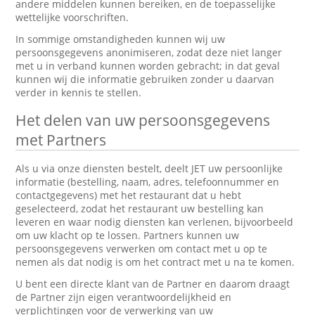
andere middelen kunnen bereiken, en de toepasselijke
wettelijke voorschriften.
In sommige omstandigheden kunnen wij uw
persoonsgegevens anonimiseren, zodat deze niet langer
met u in verband kunnen worden gebracht; in dat geval
kunnen wij die informatie gebruiken zonder u daarvan
verder in kennis te stellen.
Het delen van uw persoonsgegevens
met Partners
Als u via onze diensten bestelt, deelt JET uw persoonlijke
informatie (bestelling, naam, adres, telefoonnummer en
contactgegevens) met het restaurant dat u hebt
geselecteerd, zodat het restaurant uw bestelling kan
leveren en waar nodig diensten kan verlenen, bijvoorbeeld
om uw klacht op te lossen. Partners kunnen uw
persoonsgegevens verwerken om contact met u op te
nemen als dat nodig is om het contract met u na te komen.
U bent een directe klant van de Partner en daarom draagt
de Partner zijn eigen verantwoordelijkheid en
verplichtingen voor de verwerking van uw