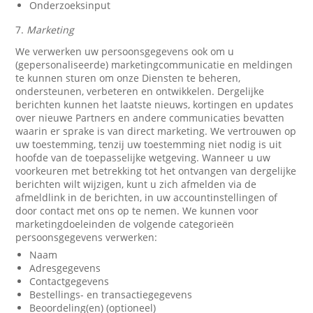
Onderzoeksinput
7.
Marketing
We verwerken uw persoonsgegevens ook om u
(gepersonaliseerde) marketingcommunicatie en meldingen
te kunnen sturen om onze Diensten te beheren,
ondersteunen, verbeteren en ontwikkelen. Dergelijke
berichten kunnen het laatste nieuws, kortingen en updates
over nieuwe Partners en andere communicaties bevatten
waarin er sprake is van direct marketing. We vertrouwen op
uw toestemming, tenzij uw toestemming niet nodig is uit
hoofde van de toepasselijke wetgeving. Wanneer u uw
voorkeuren met betrekking tot het ontvangen van dergelijke
berichten wilt wijzigen, kunt u zich afmelden via de
afmeldlink in de berichten, in uw accountinstellingen of
door contact met ons op te nemen. We kunnen voor
marketingdoeleinden de volgende categorieën
persoonsgegevens verwerken:
Naam
Adresgegevens
Contactgegevens
Bestellings- en transactiegegevens
Beoordeling(en) (optioneel)