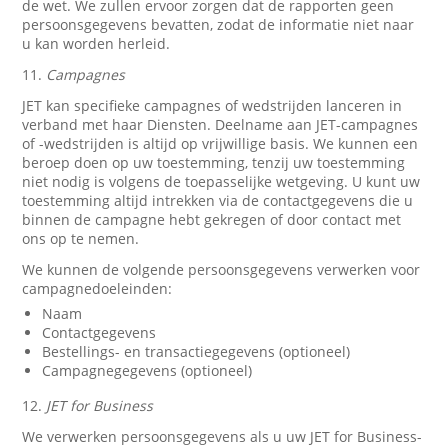
de wet. We zullen ervoor zorgen dat de rapporten geen
persoonsgegevens bevatten, zodat de informatie niet naar
u kan worden herleid.
11.
Campagnes
JET kan specifieke campagnes of wedstrijden lanceren in
verband met haar Diensten. Deelname aan JET-campagnes
of -wedstrijden is altijd op vrijwillige basis. We kunnen een
beroep doen op uw toestemming, tenzij uw toestemming
niet nodig is volgens de toepasselijke wetgeving. U kunt uw
toestemming altijd intrekken via de contactgegevens die u
binnen de campagne hebt gekregen of door contact met
ons op te nemen.
We kunnen de volgende persoonsgegevens verwerken voor
campagnedoeleinden:
Naam
Contactgegevens
Bestellings- en transactiegegevens (optioneel)
Campagnegegevens (optioneel)
12.
JET for Business
We verwerken persoonsgegevens als u uw JET for Business-