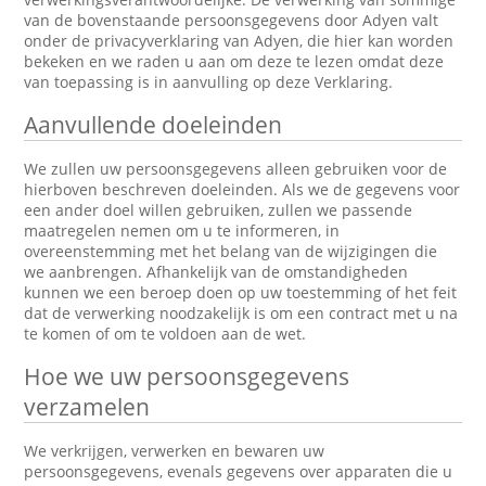
van de bovenstaande persoonsgegevens door Adyen valt
onder de privacyverklaring van Adyen, die hier kan worden
bekeken en we raden u aan om deze te lezen omdat deze
van toepassing is in aanvulling op deze Verklaring.
Aanvullende doeleinden
We zullen uw persoonsgegevens alleen gebruiken voor de
hierboven beschreven doeleinden. Als we de gegevens voor
een ander doel willen gebruiken, zullen we passende
maatregelen nemen om u te informeren, in
overeenstemming met het belang van de wijzigingen die
we aanbrengen. Afhankelijk van de omstandigheden
kunnen we een beroep doen op uw toestemming of het feit
dat de verwerking noodzakelijk is om een contract met u na
te komen of om te voldoen aan de wet.
Hoe we uw persoonsgegevens
verzamelen
We verkrijgen, verwerken en bewaren uw
persoonsgegevens, evenals gegevens over apparaten die u