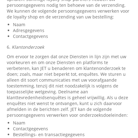
persoonsgegevens nodig ten behoeve van de verzending.
We kunnen de volgende persoonsgegevens verwerken voor
de loyalty shop en de verzending van uw bestelling:
Naam
Adresgegevens
Contactgegevens
6.
Klantonderzoek
Om ervoor te zorgen dat onze Diensten in lijn zijn met uw
voorkeuren en om onze Diensten en platforms te
verbeteren, kan JET u benaderen om klantenonderzoek te
doen; zoals, maar niet beperkt tot, enquêtes. We sturen u
alleen dit soort communicaties met uw voorafgaande
toestemming, tenzij dit niet noodzakelijk is volgens de
toepasselijke wetgeving. Deelname aan
klanttevredenheidsenquêtes is geheel vrijwillig. Als u deze
enquêtes niet wenst te ontvangen, kunt u zich daarvoor
afmelden in de berichten zelf. JET kan de volgende
persoonsgegevens verwerken voor onderzoeksdoeleinden:
Naam
Contactgegevens
Bestellings- en transactiegegevens