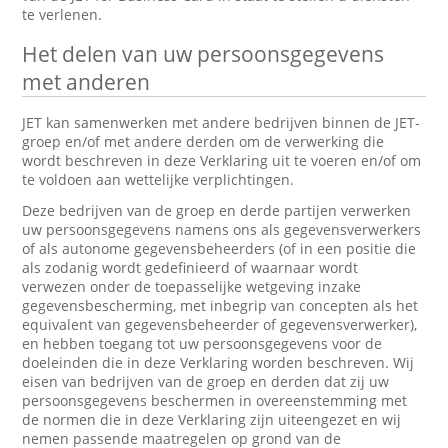
te verlenen.
Het delen van uw persoonsgegevens
met anderen
JET kan samenwerken met andere bedrijven binnen de JET-
groep en/of met andere derden om de verwerking die
wordt beschreven in deze Verklaring uit te voeren en/of om
te voldoen aan wettelijke verplichtingen.
Deze bedrijven van de groep en derde partijen verwerken
uw persoonsgegevens namens ons als gegevensverwerkers
of als autonome gegevensbeheerders (of in een positie die
als zodanig wordt gedefinieerd of waarnaar wordt
verwezen onder de toepasselijke wetgeving inzake
gegevensbescherming, met inbegrip van concepten als het
equivalent van gegevensbeheerder of gegevensverwerker),
en hebben toegang tot uw persoonsgegevens voor de
doeleinden die in deze Verklaring worden beschreven. Wij
eisen van bedrijven van de groep en derden dat zij uw
persoonsgegevens beschermen in overeenstemming met
de normen die in deze Verklaring zijn uiteengezet en wij
nemen passende maatregelen op grond van de