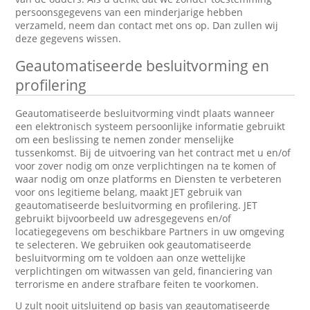
persoonsgegevens van een minderjarige hebben
verzameld, neem dan contact met ons op. Dan zullen wij
deze gegevens wissen.
Geautomatiseerde besluitvorming en
profilering
Geautomatiseerde besluitvorming vindt plaats wanneer
een elektronisch systeem persoonlijke informatie gebruikt
om een beslissing te nemen zonder menselijke
tussenkomst. Bij de uitvoering van het contract met u en/of
voor zover nodig om onze verplichtingen na te komen of
waar nodig om onze platforms en Diensten te verbeteren
voor ons legitieme belang, maakt JET gebruik van
geautomatiseerde besluitvorming en profilering. JET
gebruikt bijvoorbeeld uw adresgegevens en/of
locatiegegevens om beschikbare Partners in uw omgeving
te selecteren. We gebruiken ook geautomatiseerde
besluitvorming om te voldoen aan onze wettelijke
verplichtingen om witwassen van geld, financiering van
terrorisme en andere strafbare feiten te voorkomen.
U zult nooit uitsluitend op basis van geautomatiseerde