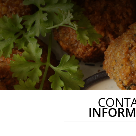
CONT
INFORM